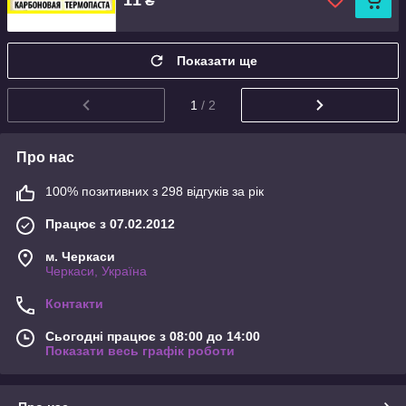
₴
Показати ще
1
/ 2
Про нас
100% позитивних з 298 відгуків за рік
Працює з 07.02.2012
м. Черкаси
Черкаси, Україна
Контакти
Сьогодні працює з 08:00 до 14:00
Показати весь графік роботи