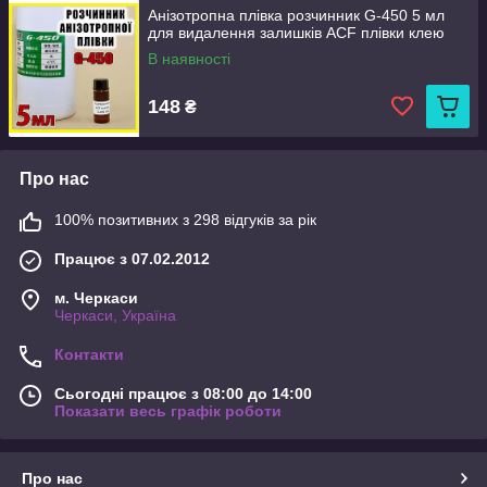
Анізотропна плівка розчинник G-450 5 мл
для видалення залишків ACF плівки клею
В наявності
148
₴
Про нас
100% позитивних з 298 відгуків за рік
Працює з 07.02.2012
м. Черкаси
Черкаси, Україна
Контакти
Сьогодні працює з 08:00 до 14:00
Показати весь графік роботи
Про нас