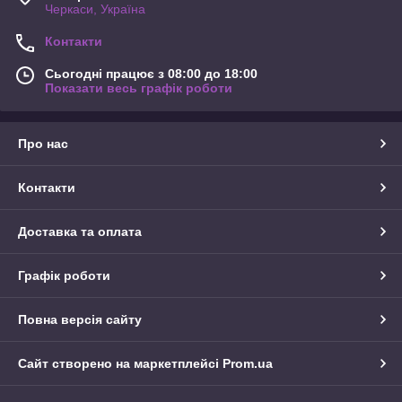
Черкаси, Україна
Контакти
Сьогодні працює з 08:00 до 18:00
Показати весь графік роботи
Про нас
Контакти
Доставка та оплата
Графік роботи
Повна версія сайту
Сайт створено на маркетплейсі
Prom.ua