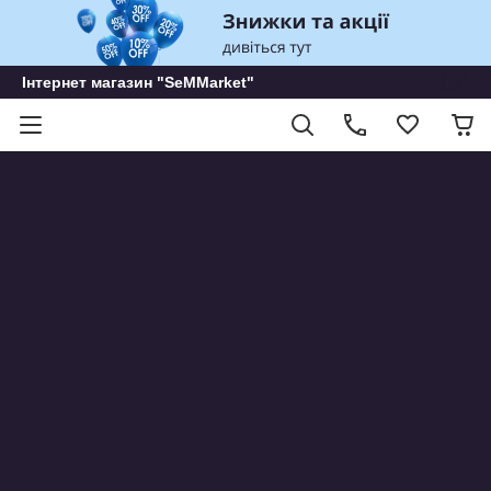
Інтернет магазин "SeMMarket"