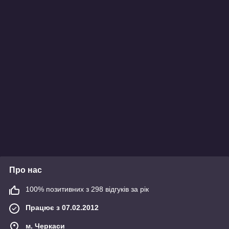
Про нас
100% позитивних з 298 відгуків за рік
Працює з 07.02.2012
м. Черкаси