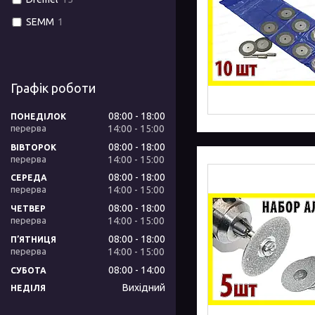
SEMM
1
Графік роботи
08:00
18:00
ПОНЕДІЛОК
14:00
15:00
08:00
18:00
ВІВТОРОК
14:00
15:00
08:00
18:00
СЕРЕДА
14:00
15:00
08:00
18:00
ЧЕТВЕР
14:00
15:00
08:00
18:00
ПʼЯТНИЦЯ
14:00
15:00
08:00
14:00
СУБОТА
Вихідний
НЕДІЛЯ