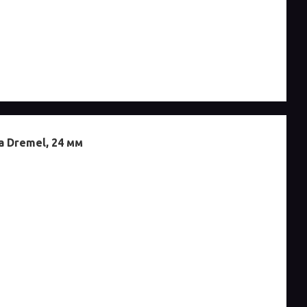
а Dremel, 24 мм