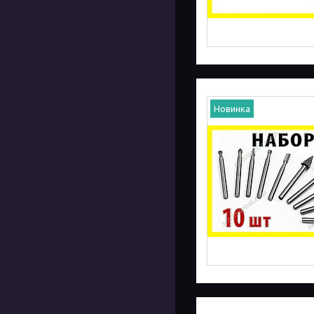
Новинка