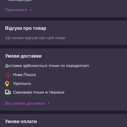
Приховати
Відгуки про товар
Ще немає відгуків про цей товар
Умови доставки
Доставка здійснюється тільки по передоплаті.
Нова Пошта
Укрпошта
Самовивіз тільки м.Черкаси
Всі умови доставки
Умови оплати