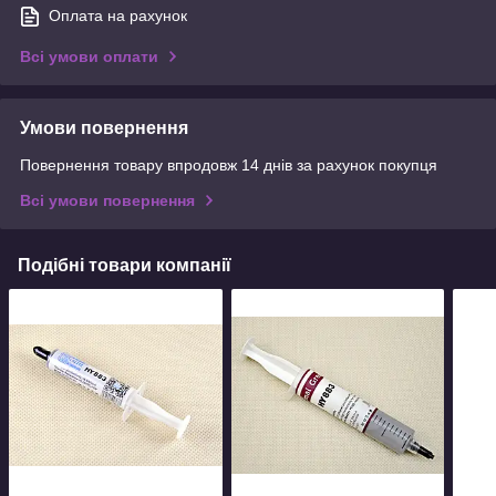
Оплата на рахунок
Всі умови оплати
Умови повернення
Повернення товару впродовж 14 днів за рахунок покупця
Всі умови повернення
Подібні товари компанії