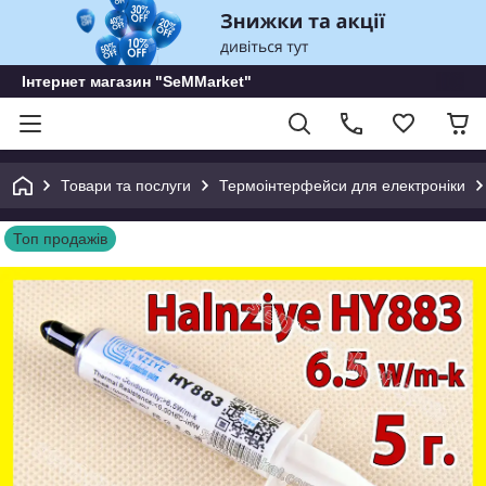
Інтернет магазин "SeMMarket"
Товари та послуги
Термоінтерфейси для електроніки
Топ продажів