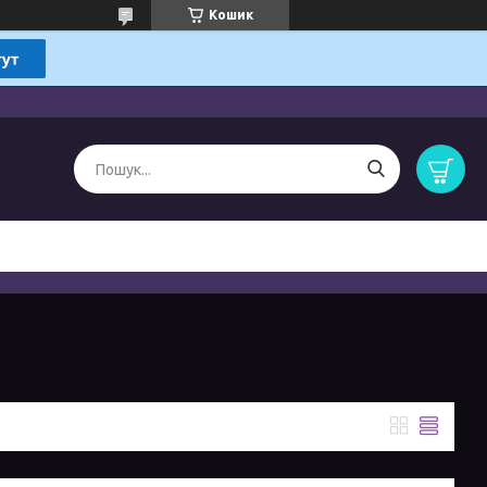
Кошик