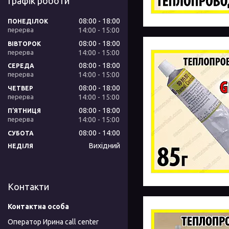
Графік роботи
08:00
18:00
ПОНЕДІЛОК
14:00
15:00
08:00
18:00
ВІВТОРОК
14:00
15:00
08:00
18:00
СЕРЕДА
14:00
15:00
08:00
18:00
ЧЕТВЕР
14:00
15:00
08:00
18:00
ПʼЯТНИЦЯ
14:00
15:00
08:00
14:00
СУБОТА
Вихідний
НЕДІЛЯ
Контакти
Оператор Ирина call center