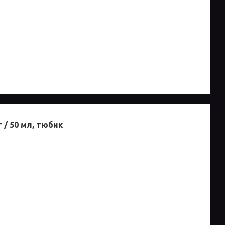
 / 50 мл, тюбик