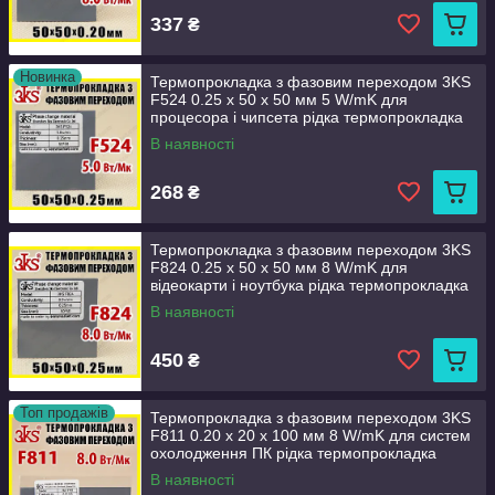
337
₴
Новинка
Термопрокладка з фазовим переходом 3KS
F524 0.25 x 50 x 50 мм 5 W/mK для
процесора і чипсета рідка термопрокладка
В наявності
268
₴
Термопрокладка з фазовим переходом 3KS
F824 0.25 x 50 x 50 мм 8 W/mK для
відеокарти і ноутбука рідка термопрокладка
В наявності
450
₴
Топ продажів
Термопрокладка з фазовим переходом 3KS
F811 0.20 x 20 x 100 мм 8 W/mK для систем
охолодження ПК рідка термопрокладка
В наявності