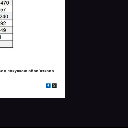
ред покупкою обов’язково