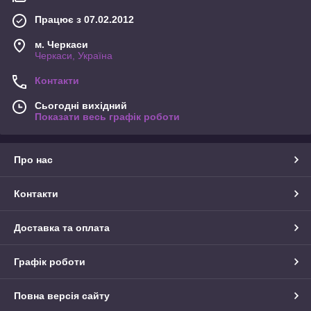
Працює з 07.02.2012
м. Черкаси
Черкаси, Україна
Контакти
Сьогодні вихідний
Показати весь графік роботи
Про нас
Контакти
Доставка та оплата
Графік роботи
Повна версія сайту