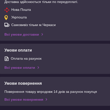
Доставка здійснюється тільки по передоплаті.
Нова Пошта
Укрпошта
Самовивіз тільки м.Черкаси
Всі умови доставки
Умови оплати
Оплата на рахунок
Всі умови оплати
Умови повернення
Повернення товару впродовж 14 днів за рахунок покупця
Всі умови повернення