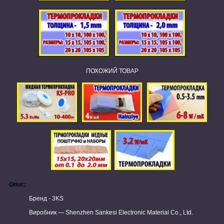
ПОХОЖИЙ ТОВАР
Опис:
Бренд - 3KS
Виробник — Shenzhen Sankesi Electronic Material Co., Ltd.