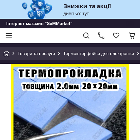
Інтернет магазин "SeMMarket"
Товари та послуги
Термоінтерфейси для електроніки