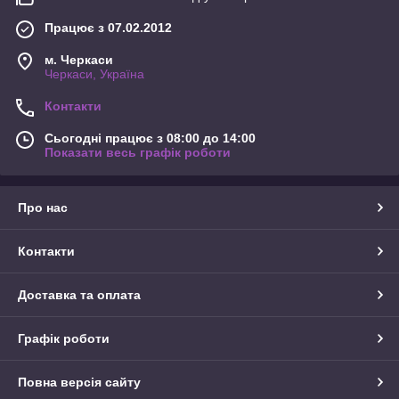
Працює з 07.02.2012
м. Черкаси
Черкаси, Україна
Контакти
Сьогодні працює з 08:00 до 14:00
Показати весь графік роботи
Про нас
Контакти
Доставка та оплата
Графік роботи
Повна версія сайту