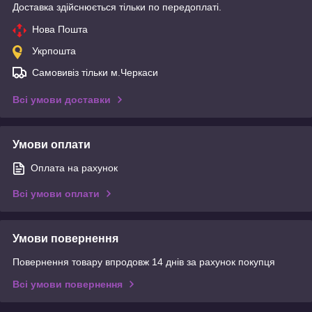
Доставка здійснюється тільки по передоплаті.
Нова Пошта
Укрпошта
Самовивіз тільки м.Черкаси
Всі умови доставки
Умови оплати
Оплата на рахунок
Всі умови оплати
Умови повернення
Повернення товару впродовж 14 днів за рахунок покупця
Всі умови повернення