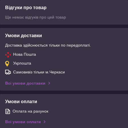
Відгуки про товар
Ще немає відгуків про цей товар
Умови доставки
Доставка здійснюється тільки по передоплаті.
Нова Пошта
Укрпошта
Самовивіз тільки м.Черкаси
Всі умови доставки
Умови оплати
Оплата на рахунок
Всі умови оплати