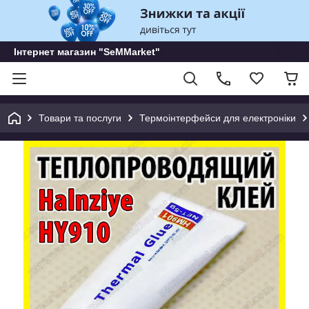
Інтернет магазин "SeMMarket"
Товари та послуги
Термоінтерфейси для електроніки