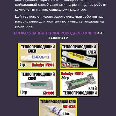
найшвидший спосіб закріпити нагрівні, під час роботи
компоненти на тепловідвідному радіаторі.
Цей термоплet чудово зарекомендував себе під час
використання для монтажу потужних світлодіодів на
радіатори.
ВСІ ФАСУВАННЯ ТЕПЛОПРОВОДНОГО КЛЕЮ
< <
НАЖИВАТИ