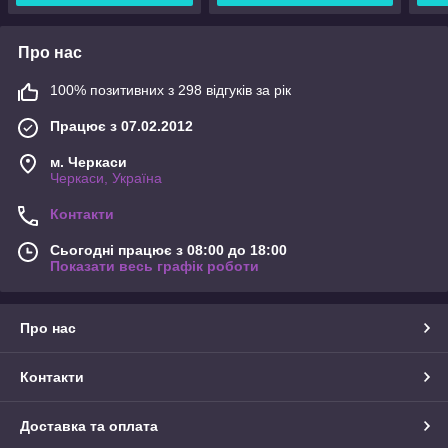
Про нас
100% позитивних з 298 відгуків за рік
Працює з 07.02.2012
м. Черкаси
Черкаси, Україна
Контакти
Сьогодні працює з 08:00 до 18:00
Показати весь графік роботи
Про нас
Контакти
Доставка та оплата