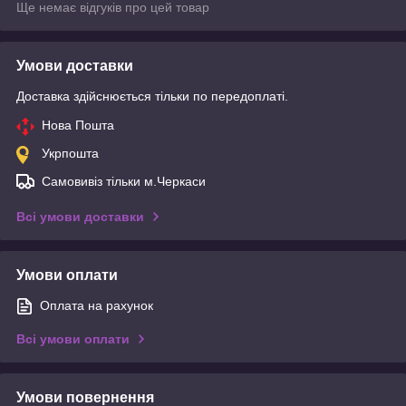
Ще немає відгуків про цей товар
Умови доставки
Доставка здійснюється тільки по передоплаті.
Нова Пошта
Укрпошта
Самовивіз тільки м.Черкаси
Всі умови доставки
Умови оплати
Оплата на рахунок
Всі умови оплати
Умови повернення