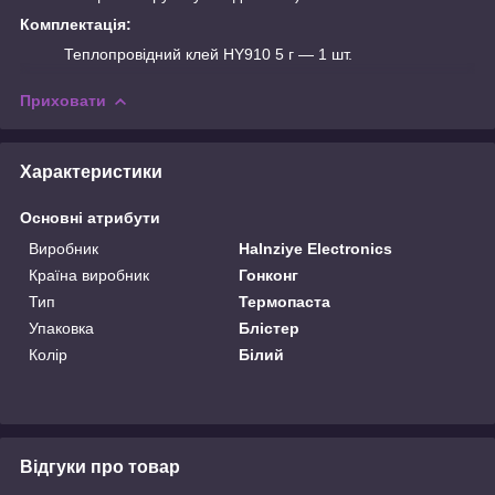
Комплектація:
Теплопровідний клей HY910 5 г — 1 шт.
Приховати
Характеристики
Основні атрибути
Виробник
Halnziye Electronics
Країна виробник
Гонконг
Тип
Термопаста
Упаковка
Блістер
Колір
Білий
Відгуки про товар