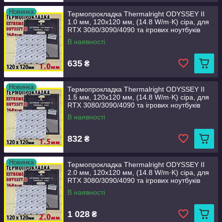
Новинка
Термопрокладка Thermalright ODYSSEY II
1.0 мм, 120x120 мм, (14.8 W/m·K) сіра, для
RTX 3080/3090/4090 та ігрових ноутбуків
В наявності
635
₴
Новинка
Термопрокладка Thermalright ODYSSEY II
1.5 мм, 120x120 мм, (14.8 W/m·K) сіра, для
RTX 3080/3090/4090 та ігрових ноутбуків
В наявності
832
₴
Новинка
Термопрокладка Thermalright ODYSSEY II
2.0 мм, 120x120 мм, (14.8 W/m·K) сіра, для
RTX 3080/3090/4090 та ігрових ноутбуків
В наявності
1 028
₴