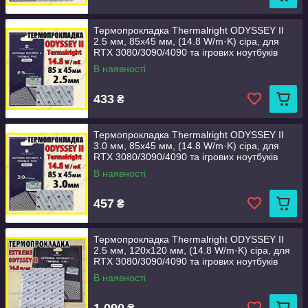
Термопрокладка Thermalright ODYSSEY II
2.5 мм, 85x45 мм, (14.8 W/m·K) сіра, для
RTX 3080/3090/4090 та ігрових ноутбуків
В наявності
433
₴
Термопрокладка Thermalright ODYSSEY II
3.0 мм, 85x45 мм, (14.8 W/m·K) сіра, для
RTX 3080/3090/4090 та ігрових ноутбуків
В наявності
457
₴
Термопрокладка Thermalright ODYSSEY II
2.5 мм, 120x120 мм, (14.8 W/m·K) сіра, для
RTX 3080/3090/4090 та ігрових ноутбуків
В наявності
1 090