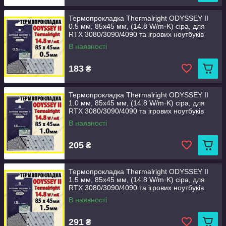
Термопрокладка Thermalright ODYSSEY II
0.5 мм, 85x45 мм, (14.8 W/m·K) сіра, для
RTX 3080/3090/4090 та ігрових ноутбуків
В наявності
183
₴
Термопрокладка Thermalright ODYSSEY II
1.0 мм, 85x45 мм, (14.8 W/m·K) сіра, для
RTX 3080/3090/4090 та ігрових ноутбуків
В наявності
205
₴
Термопрокладка Thermalright ODYSSEY II
1.5 мм, 85x45 мм, (14.8 W/m·K) сіра, для
RTX 3080/3090/4090 та ігрових ноутбуків
В наявності
291
₴