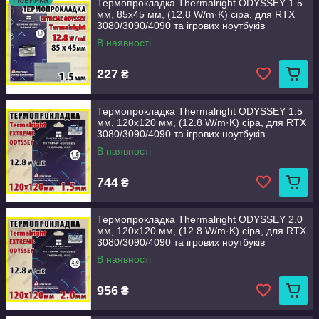
Термопрокладка Thermalright ODYSSEY 1.5
мм, 85x45 мм, (12.8 W/m·K) сіра, для RTX
3080/3090/4090 та ігрових ноутбуків
В наявності
227
₴
Термопрокладка Thermalright ODYSSEY 1.5
мм, 120x120 мм, (12.8 W/m·K) сіра, для RTX
3080/3090/4090 та ігрових ноутбуків
В наявності
744
₴
Термопрокладка Thermalright ODYSSEY 2.0
мм, 120x120 мм, (12.8 W/m·K) сіра, для RTX
3080/3090/4090 та ігрових ноутбуків
В наявності
956
₴