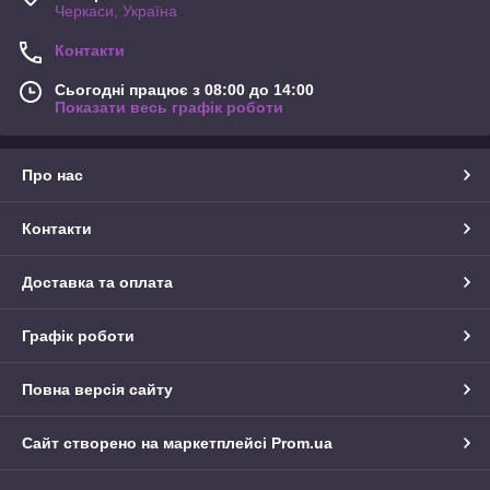
Черкаси, Україна
Контакти
Сьогодні працює з 08:00 до 14:00
Показати весь графік роботи
Про нас
Контакти
Доставка та оплата
Графік роботи
Повна версія сайту
Сайт створено на маркетплейсі
Prom.ua