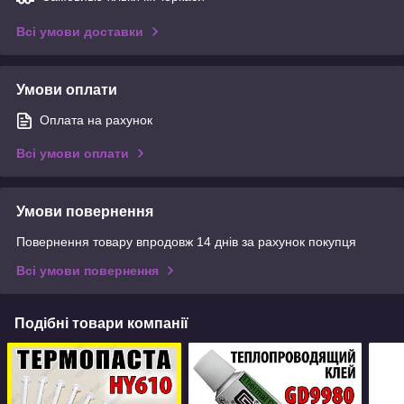
Всі умови доставки
Умови оплати
Оплата на рахунок
Всі умови оплати
Умови повернення
Повернення товару впродовж 14 днів за рахунок покупця
Всі умови повернення
Подібні товари компанії