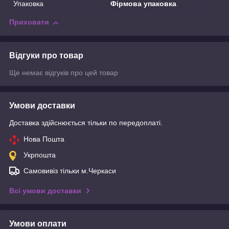
Упаковка
Фірмова упаковка
Приховати
Відгуки про товар
Ще немає відгуків про цей товар
Умови доставки
Доставка здійснюється тільки по передоплаті.
Нова Пошта
Укрпошта
Самовивіз тільки м.Черкаси
Всі умови доставки
Умови оплати