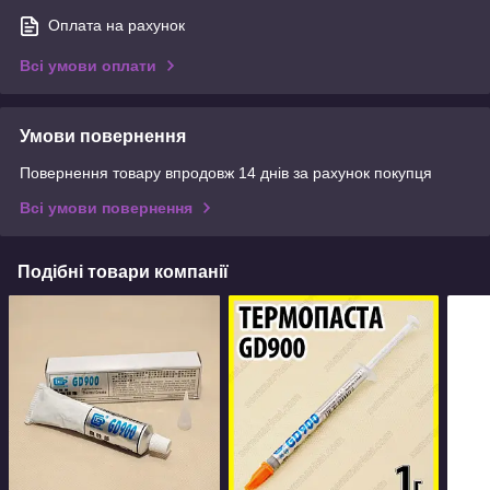
Оплата на рахунок
Всі умови оплати
Умови повернення
Повернення товару впродовж 14 днів за рахунок покупця
Всі умови повернення
Подібні товари компанії