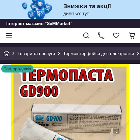
Інтернет магазин "SeMMarket"
Товари та послуги
Термоінтерфейси для електроніки
Топ продажів