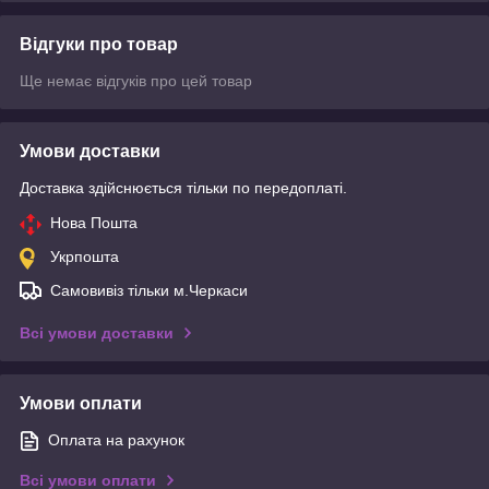
Відгуки про товар
Ще немає відгуків про цей товар
Умови доставки
Доставка здійснюється тільки по передоплаті.
Нова Пошта
Укрпошта
Самовивіз тільки м.Черкаси
Всі умови доставки
Умови оплати
Оплата на рахунок
Всі умови оплати