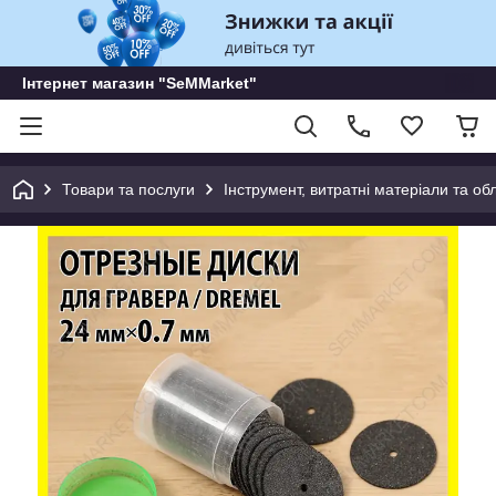
Інтернет магазин "SeMMarket"
Товари та послуги
Інструмент, витратні матеріали та о