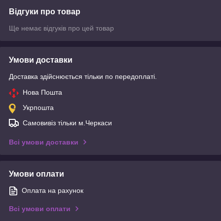
Відгуки про товар
Ще немає відгуків про цей товар
Умови доставки
Доставка здійснюється тільки по передоплаті.
Нова Пошта
Укрпошта
Самовивіз тільки м.Черкаси
Всі умови доставки
Умови оплати
Оплата на рахунок
Всі умови оплати