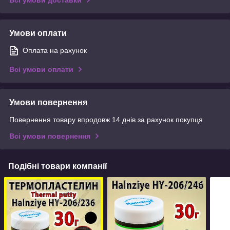
Умови оплати
Оплата на рахунок
Всі умови оплати
Умови повернення
Повернення товару впродовж 14 днів за рахунок покупця
Всі умови повернення
Подібні товари компанії