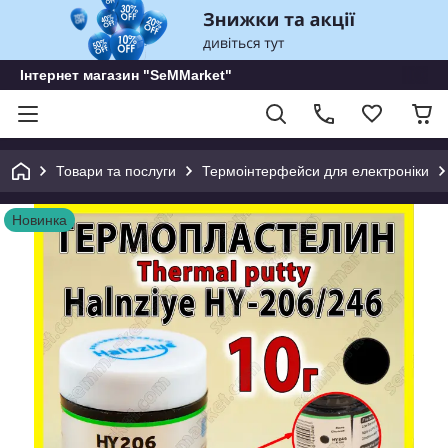
Інтернет магазин "SeMMarket"
Товари та послуги
Термоінтерфейси для електроніки
Новинка