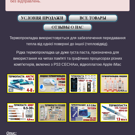
без відправлень.
Термопрокладка використовується для забезпечення передавання
тепла від однієї поверхні до іншої (тепловідвід).
Рідка термопрокладка це дуже густа паста, призначена для
використання на чипах пам'яті та графічних процесорах різних
комп'ютерів, включно з PS3 CECHAxx, відеоплатою Apple iMac
Опис: