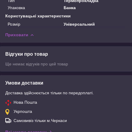
Тип
Термопрокладка
Упаковка
Банка
Користувацькі характеристики
Розмір
Універсальний
Приховати
Відгуки про товар
Ще немає відгуків про цей товар
Умови доставки
Доставка здійснюється тільки по передоплаті.
Нова Пошта
Укрпошта
Самовивіз тільки м.Черкаси
Всі умови доставки