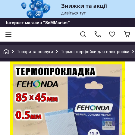
Інтернет магазин "SeMMarket"
Товари та послуги
Термоінтерфейси для електроніки