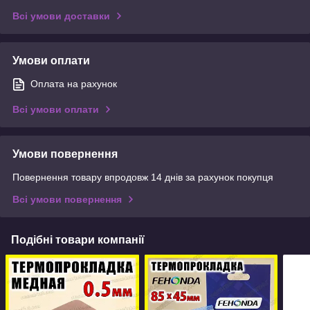
Всі умови доставки
Умови оплати
Оплата на рахунок
Всі умови оплати
Умови повернення
Повернення товару впродовж 14 днів за рахунок покупця
Всі умови повернення
Подібні товари компанії