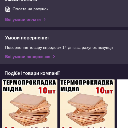
Оплата на рахунок
Всі умови оплати
Умови повернення
Повернення товару впродовж 14 днів за рахунок покупця
Всі умови повернення
Подібні товари компанії