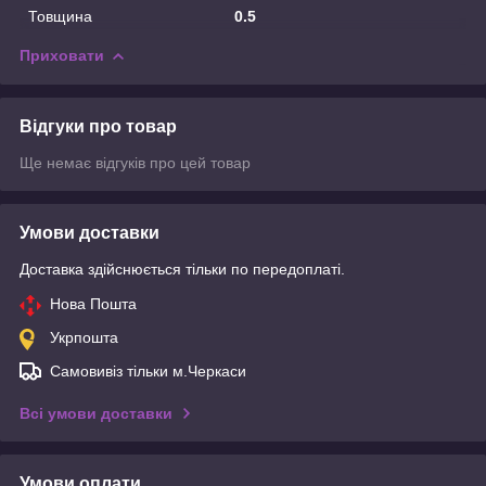
Товщина
0.5
Приховати
Відгуки про товар
Ще немає відгуків про цей товар
Умови доставки
Доставка здійснюється тільки по передоплаті.
Нова Пошта
Укрпошта
Самовивіз тільки м.Черкаси
Всі умови доставки
Умови оплати