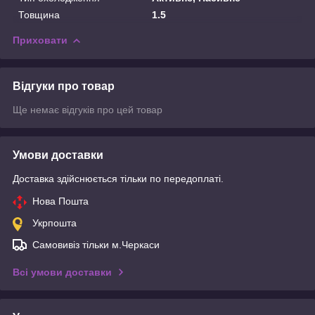
Товщина
1.5
Приховати
Відгуки про товар
Ще немає відгуків про цей товар
Умови доставки
Доставка здійснюється тільки по передоплаті.
Нова Пошта
Укрпошта
Самовивіз тільки м.Черкаси
Всі умови доставки