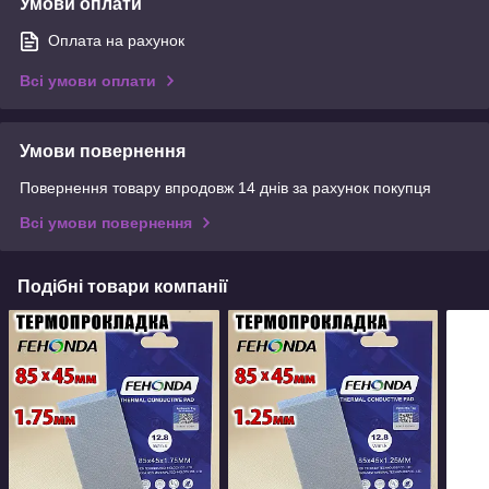
Умови оплати
Оплата на рахунок
Всі умови оплати
Умови повернення
Повернення товару впродовж 14 днів за рахунок покупця
Всі умови повернення
Подібні товари компанії