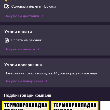
Самовивіз тільки м.Черкаси
Всі умови доставки
Умови оплати
Оплата на рахунок
Всі умови оплати
Умови повернення
Повернення товару впродовж 14 днів за рахунок покупця
Всі умови повернення
Подібні товари компанії