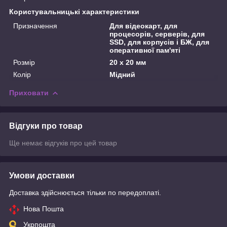
Користувальницькі характеристики
Призначення
Для відеокарт, для
процесорів, серверів, для
SSD, для корпусів і БЖ, для
оперативної пам'яті
Розмір
20 х 20 мм
Колір
Мідний
Приховати
Відгуки про товар
Ще немає відгуків про цей товар
Умови доставки
Доставка здійснюється тільки по передоплаті.
Нова Пошта
Укрпошта