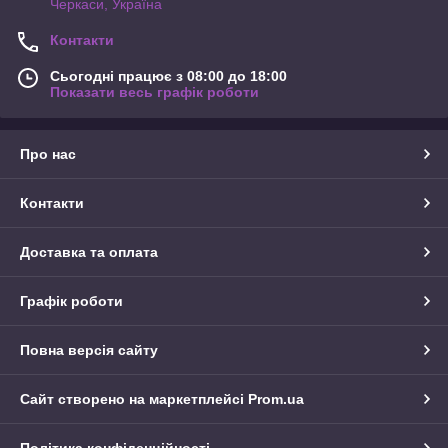
Черкаси, Україна
Контакти
Сьогодні працює з 08:00 до 18:00
Показати весь графік роботи
Про нас
Контакти
Доставка та оплата
Графік роботи
Повна версія сайту
Сайт створено на маркетплейсі
Prom.ua