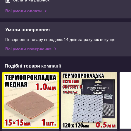
Всі умови оплати
Умови повернення
Повернення товару впродовж 14 днів за рахунок покупця
Всі умови повернення
Подібні товари компанії