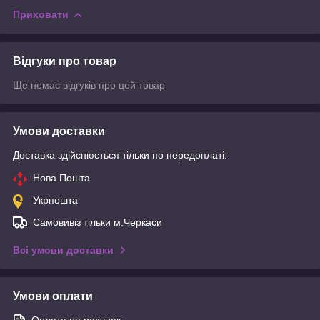
Приховати
Відгуки про товар
Ще немає відгуків про цей товар
Умови доставки
Доставка здійснюється тільки по передоплаті.
Нова Пошта
Укрпошта
Самовивіз тільки м.Черкаси
Всі умови доставки
Умови оплати
Оплата на рахунок