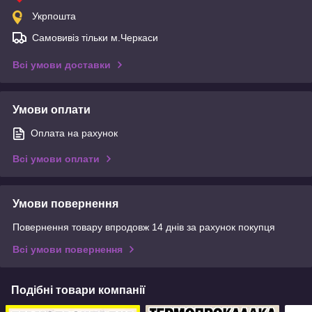
Укрпошта
Самовивіз тільки м.Черкаси
Всі умови доставки
Умови оплати
Оплата на рахунок
Всі умови оплати
Умови повернення
Повернення товару впродовж 14 днів за рахунок покупця
Всі умови повернення
Подібні товари компанії