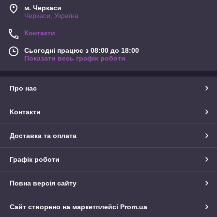
м. Черкаси
Черкаси, Україна
Контакти
Сьогодні працює з 08:00 до 18:00
Показати весь графік роботи
Про нас
Контакти
Доставка та оплата
Графік роботи
Повна версія сайту
Сайт створено на маркетплейсі
Prom.ua