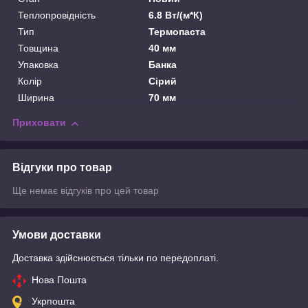
Теплопровідність
6.8 Вт/(м*К)
Тип
Термопаста
Товщина
40 мм
Упаковка
Банка
Колір
Сірий
Ширина
70 мм
Приховати
Відгуки про товар
Ще немає відгуків про цей товар
Умови доставки
Доставка здійснюється тільки по передоплаті.
Нова Пошта
Укрпошта