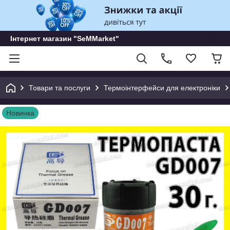
Інтернет магазин "SeMMarket"
Товари та послуги
Термоінтерфейси для електроніки
Новинка