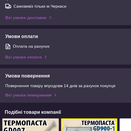
Самовивіз тільки м.Черкаси
Всі умови доставки
Умови оплати
Оплата на рахунок
Всі умови оплати
Умови повернення
Повернення товару впродовж 14 днів за рахунок покупця
Всі умови повернення
Подібні товари компанії