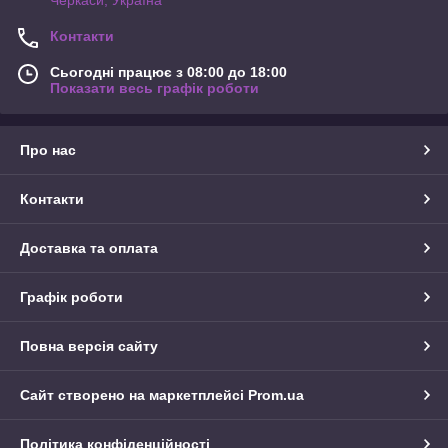
Контакти
Сьогодні працює з 08:00 до 18:00
Показати весь графік роботи
Про нас
Контакти
Доставка та оплата
Графік роботи
Повна версія сайту
Сайт створено на маркетплейсі
Prom.ua
Політика конфіденційності