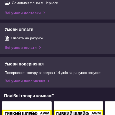
Самовивіз тільки м.Черкаси
Всі умови доставки
Умови оплати
Оплата на рахунок
Всі умови оплати
Умови повернення
Повернення товару впродовж 14 днів за рахунок покупця
Всі умови повернення
Подібні товари компанії