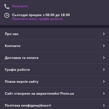
Контакти
Сьогодні працює з 08:00 до 18:00
Показати весь графік роботи
Про нас
Контакти
Доставка та оплата
Графік роботи
Повна версія сайту
Сайт створено на маркетплейсі
Prom.ua
Політика конфіденційності