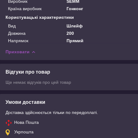
Виробник
SEMM
Країна виробник
Гонконг
Користувацькі характеристики
Вид
Шлейф
Довжина
200
Напрямок
Прямий
Приховати
Відгуки про товар
Ще немає відгуків про цей товар
Умови доставки
Доставка здійснюється тільки по передоплаті.
Нова Пошта
Укрпошта