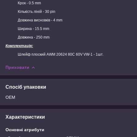
Крок - 0.5 mm
Кількість ліній - 30 pin
Довжина висновків - 4 mm
Ширина - 15.5 mm
Довжина - 250 mm
Комплектація:
Шлейф плоский AWM 20624 80C 60V VW-1 - 1шт.
Приховати
Спосіб упаковки
OEM
Характеристики
Основні атрибути