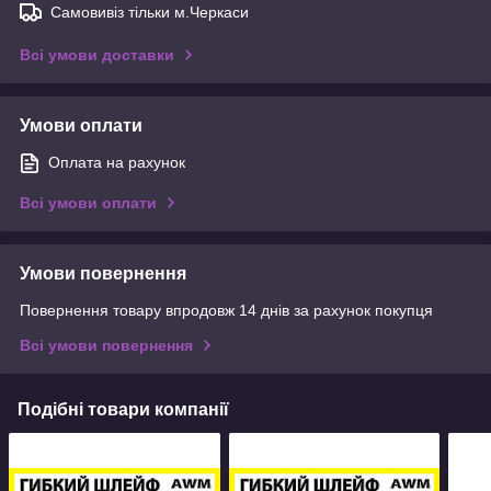
Самовивіз тільки м.Черкаси
Всі умови доставки
Умови оплати
Оплата на рахунок
Всі умови оплати
Умови повернення
Повернення товару впродовж 14 днів за рахунок покупця
Всі умови повернення
Подібні товари компанії