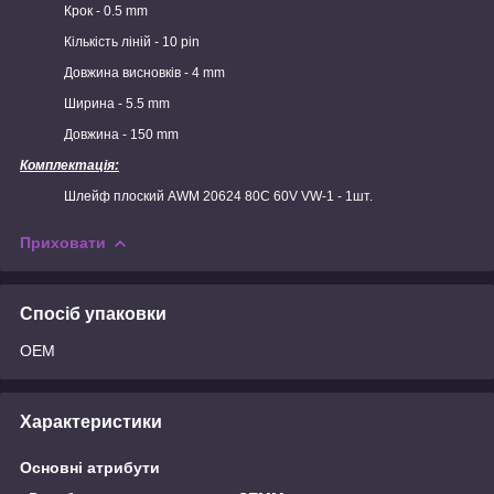
Крок - 0.5 mm
Кількість ліній - 10 pin
Довжина висновків - 4 mm
Ширина - 5.5 mm
Довжина - 150 mm
Комплектація:
Шлейф плоский AWM 20624 80C 60V VW-1 - 1шт.
Приховати
Спосіб упаковки
OEM
Характеристики
Основні атрибути