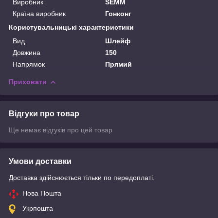
Виробник
SEMM
Країна виробник
Гонконг
Користувальницькі характеристики
Вид
Шлейф
Довжина
150
Напрямок
Прямий
Приховати
Відгуки про товар
Ще немає відгуків про цей товар
Умови доставки
Доставка здійснюється тільки по передоплаті.
Нова Пошта
Укрпошта