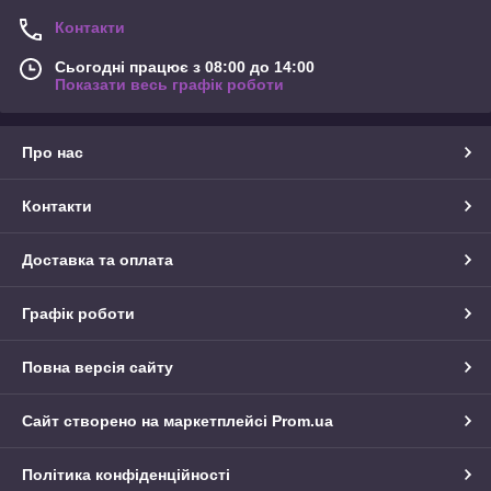
Контакти
Сьогодні працює з 08:00 до 14:00
Показати весь графік роботи
Про нас
Контакти
Доставка та оплата
Графік роботи
Повна версія сайту
Сайт створено на маркетплейсі
Prom.ua
Політика конфіденційності