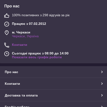
Про нас
100% позитивних з 298 відгуків за рік
Працює з 07.02.2012
м. Черкаси
Черкаси, Україна
Контакти
Сьогодні працює з 08:00 до 14:00
Показати весь графік роботи
Про нас
Контакти
Доставка та оплата