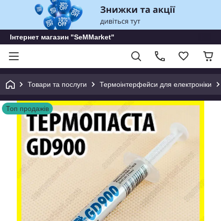
Інтернет магазин "SeMMarket"
Товари та послуги
Термоінтерфейси для електроніки
Топ продажів