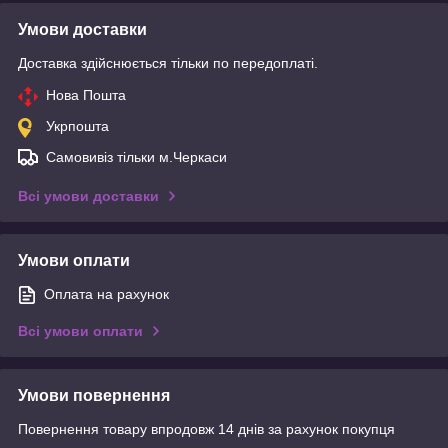
Умови доставки
Доставка здійснюється тільки по передоплаті.
Нова Пошта
Укрпошта
Самовивіз тільки м.Черкаси
Всі умови доставки
Умови оплати
Оплата на рахунок
Всі умови оплати
Умови повернення
Повернення товару впродовж 14 днів за рахунок покупця