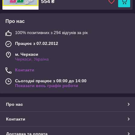
554
₴
Про нас
100% позитивних з 294 відгуків за рік
Працює з 07.02.2012
м. Черкаси
Черкаси, Україна
Контакти
Сьогодні працює з 08:00 до 14:00
Показати весь графік роботи
Про нас
Контакти
Доставка та оплата