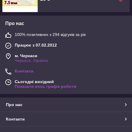
Про нас
100% позитивних з 294 відгуків за рік
Працює з 07.02.2012
м. Черкаси
Черкаси, Україна
Контакти
Сьогодні вихідний
Показати весь графік роботи
Про нас
Контакти